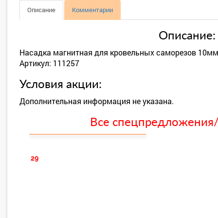
Описание
Комментарии
Описание:
Насадка магнитная для кровельных саморезов 10мм 
Артикул: 111257
Условия акции:
Дополнительная информация не указана.
Все спецпредложения/с
29