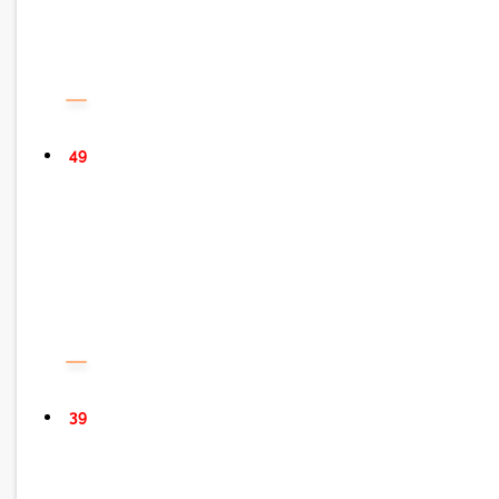
49
39