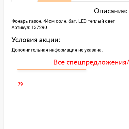
Описание:
Фонарь газон. 44см солн. бат. LED теплый свет
Артикул: 137290
Условия акции:
Дополнительная информация не указана.
Все спецпредложения/с
79