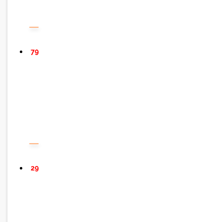
79
29