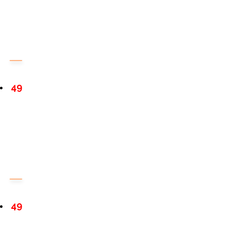
49
49