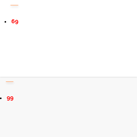
69
99