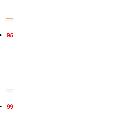
95
99