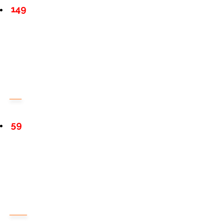
149
59