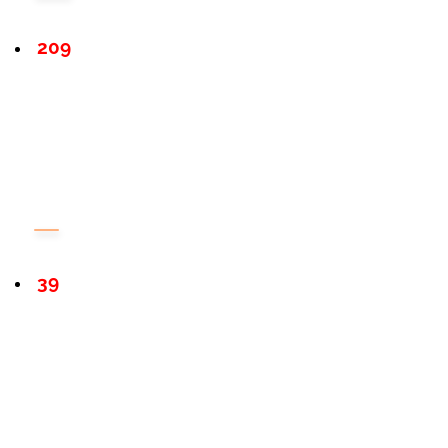
209
39