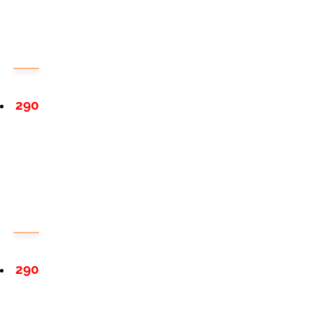
290
290