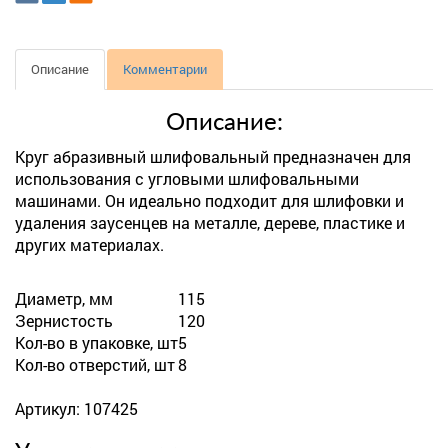
Описание
Комментарии
Описание:
Круг абразивный шлифовальный предназначен для
использования с угловыми шлифовальными
машинами. Он идеально подходит для шлифовки и
удаления заусенцев на металле, дереве, пластике и
других материалах.
Диаметр, мм
115
Зернистость
120
Кол-во в упаковке, шт
5
Кол-во отверстий, шт
8
Артикул: 107425