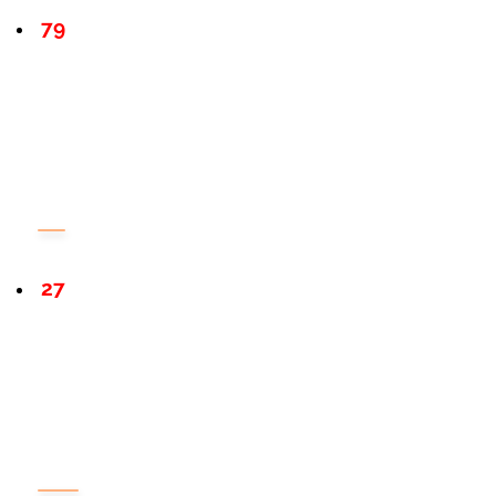
79
27