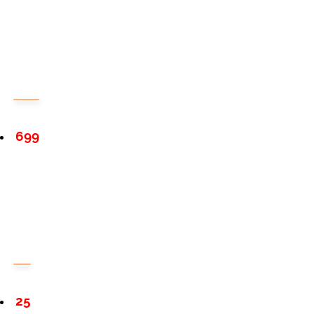
699
25