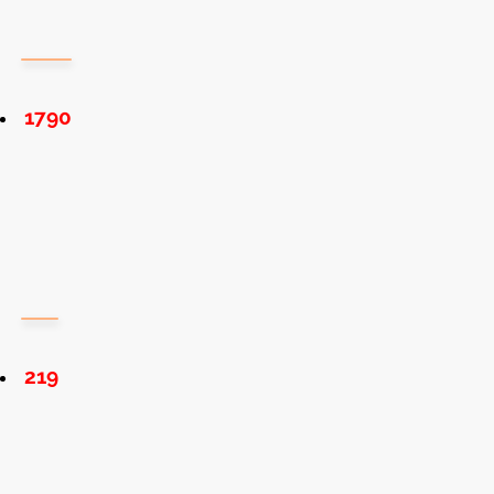
1790
219