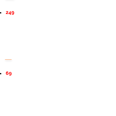
249
69