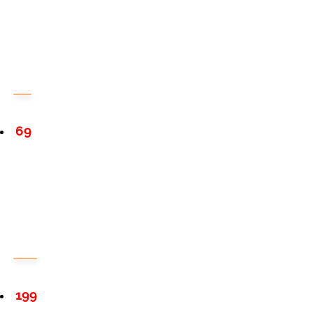
69
199