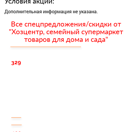
Условия акции:
Дополнительная информация не указана.
Все спецпредложения/скидки от
"Хозцентр, семейный супермаркет
товаров для дома и сада"
329