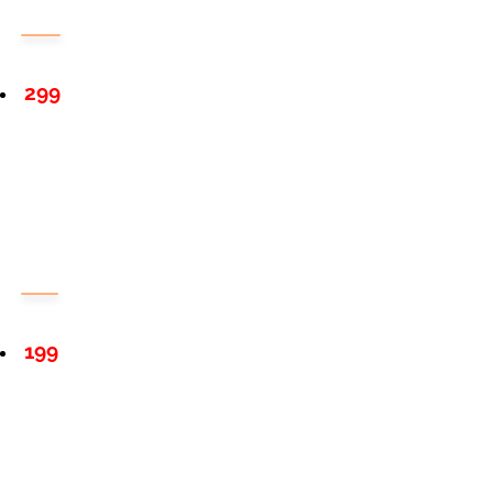
299
199