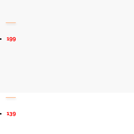
199
139