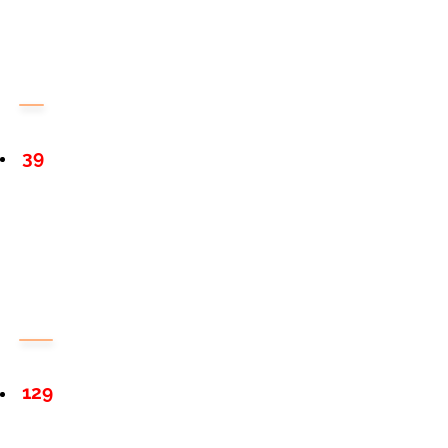
39
129