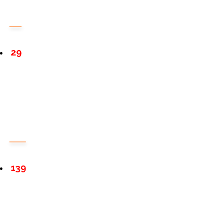
29
139