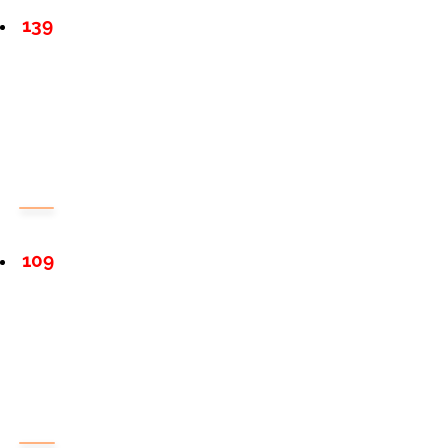
139
109