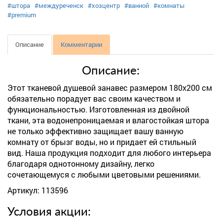
#штора
#междуреченск
#хозцентр
#ванной
#комнаты
#premium
Описание
Комментарии
Описание:
Этот тканевой душевой занавес размером 180х200 см
обязательно порадует вас своим качеством и
функциональностью. Изготовленная из двойной
ткани, эта водонепроницаемая и влагостойкая штора
не только эффективно защищает вашу ванную
комнату от брызг воды, но и придает ей стильный
вид. Наша продукция подходит для любого интерьера
благодаря однотонному дизайну, легко
сочетающемуся с любыми цветовыми решениями.
Артикул: 113596
Условия акции: