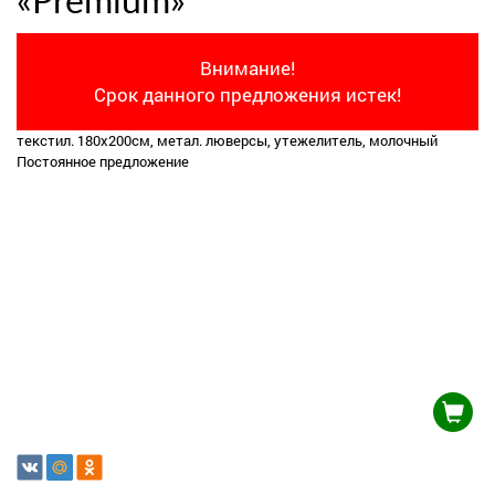
«Premium»
Внимание!
Срок данного предложения истек!
текстил. 180х200см, метал. люверсы, утежелитель, молочный
Постоянное предложение