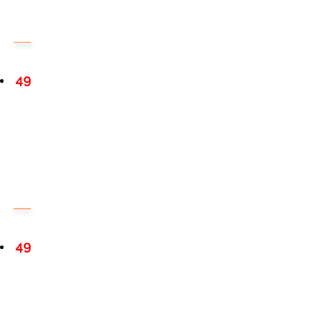
49
49