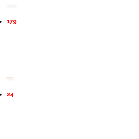
179
24