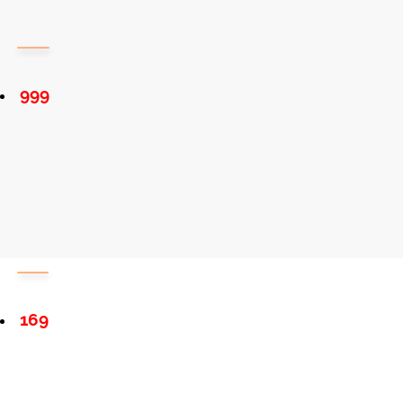
999
169