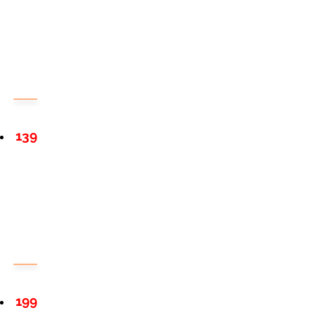
139
199