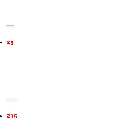
25
235