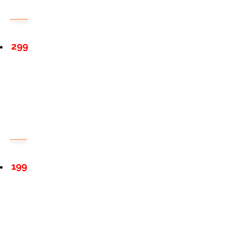
299
199