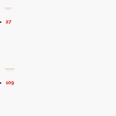
27
109