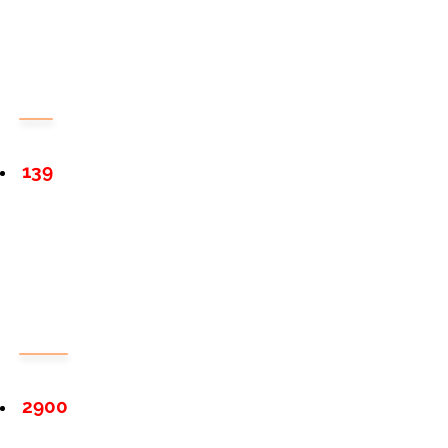
139
2900