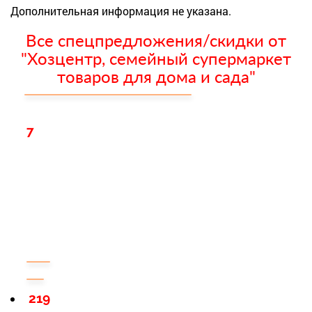
Дополнительная информация не указана.
Все спецпредложения/скидки от
"Хозцентр, семейный супермаркет
товаров для дома и сада"
7
219