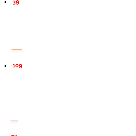
39
109