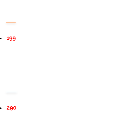
199
290