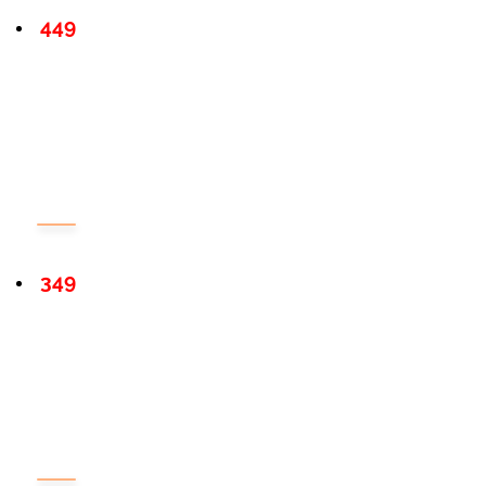
449
349