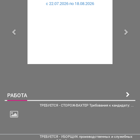
c 22.07.2026 по 18.08.2026
РАБОТА
ТРЕБУЕТСЯ - СТОРОЖ-ВАХТЕР Требования к кандидату: ...
ТРЕБУЕТСЯ - УБОРЩИК производственных и служебных