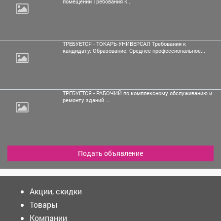
помещений Требования к...
ТРЕБУЕТСЯ - ТОКАРЬ-УНИВЕРСАЛ Требования к
кандидату: Образование: Среднее профессиональное...
ТРЕБУЕТСЯ - РАБОЧИЙ по комплексному обслуживанию и
ремонту зданий ...
Подать объявление
Акции, скидки
Товары
Компании